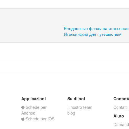
Ежедневные фразы на итальянск
Итальянский для путешествий
Applicazioni
Su di noi
Contatt
Schede per
Il nostro team
Contatti
Android
blog
Aiuto
Schede per iOS
Domande