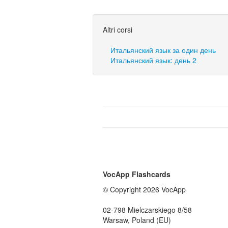
Altri corsi
Итальянский язык за один день
Итальянский язык: день 2
VocApp Flashcards
© Copyright 2026 VocApp
02-798 Mielczarskiego 8/58
Warsaw, Poland (EU)