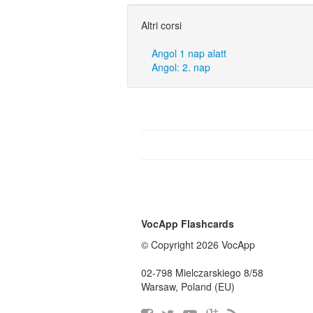
Altri corsi
Angol 1 nap alatt
Angol: 2. nap
VocApp Flashcards
© Copyright 2026 VocApp
02-798 Mielczarskiego 8/58
Warsaw, Poland (EU)