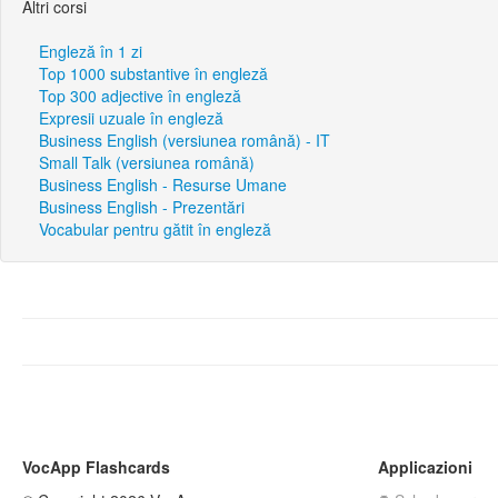
Altri corsi
Engleză în 1 zi
Top 1000 substantive în engleză
Top 300 adjective în engleză
Expresii uzuale în engleză
Business English (versiunea română) - IT
Small Talk (versiunea română)
Business English - Resurse Umane
Business English - Prezentări
Vocabular pentru gătit în engleză
VocApp Flashcards
Applicazioni