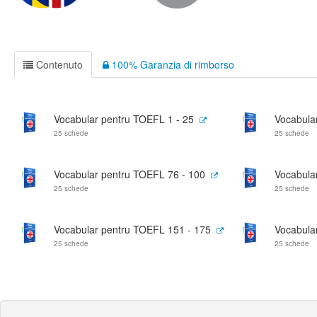
Contenuto
100% Garanzia di rimborso
Vocabular pentru TOEFL 1 - 25
Vocabula
25 schede
25 schede
Vocabular pentru TOEFL 76 - 100
Vocabula
25 schede
25 schede
Vocabular pentru TOEFL 151 - 175
Vocabula
25 schede
25 schede