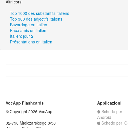
Altri corsi
Top 1000 des substantifs italiens
Top 300 des adjectifs italiens
Bavardage en italien
Faux amis en italien
Italien: jour 2
Présentations en italien
VocApp Flashcards
Applicazioni
© Copyright 2026 VocApp
Schede per
Android
02-798 Mielczarskiego 8/58
Schede per iO