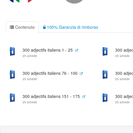
Contenuto
100% Garanzia di rimborso
300 adjectifs italiens 1 - 25
300 adject
25 schede
25 schede
300 adjectifs italiens 76 - 100
300 adjec
25 schede
25 schede
300 adjectifs italiens 151 - 175
300 adjec
25 schede
25 schede