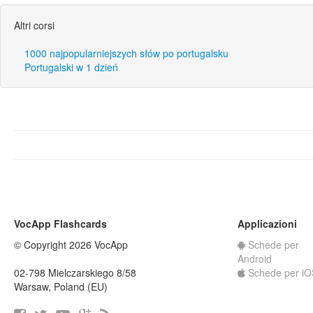
Altri corsi
1000 najpopularniejszych słów po portugalsku
Portugalski w 1 dzień
VocApp Flashcards
Applicazioni
© Copyright 2026 VocApp
Schede per
Android
02-798 Mielczarskiego 8/58
Schede per iO
Warsaw, Poland (EU)