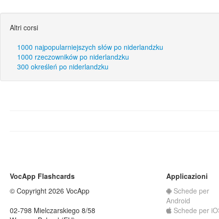
Altri corsi
1000 najpopularniejszych słów po niderlandzku
1000 rzeczowników po niderlandzku
300 określeń po niderlandzku
VocApp Flashcards
Applicazioni
© Copyright 2026 VocApp
Schede per
Android
02-798 Mielczarskiego 8/58
Schede per iO