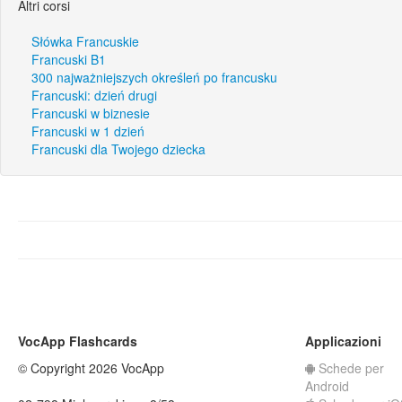
Altri corsi
Słówka Francuskie
Francuski B1
300 najważniejszych określeń po francusku
Francuski: dzień drugi
Francuski w biznesie
Francuski w 1 dzień
Francuski dla Twojego dziecka
VocApp Flashcards
Applicazioni
© Copyright 2026 VocApp
Schede per
Android