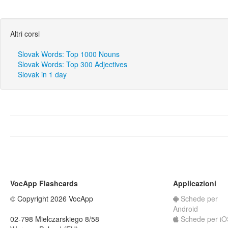
Altri corsi
Slovak Words: Top 1000 Nouns
Slovak Words: Top 300 Adjectives
Slovak in 1 day
VocApp Flashcards
Applicazioni
© Copyright 2026 VocApp
Schede per
Android
02-798 Mielczarskiego 8/58
Schede per iO