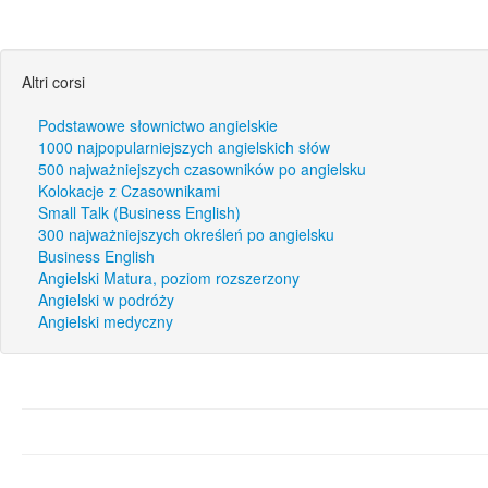
Altri corsi
Podstawowe słownictwo angielskie
1000 najpopularniejszych angielskich słów
500 najważniejszych czasowników po angielsku
Kolokacje z Czasownikami
Small Talk (Business English)
300 najważniejszych określeń po angielsku
Business English
Angielski Matura, poziom rozszerzony
Angielski w podróży
Angielski medyczny