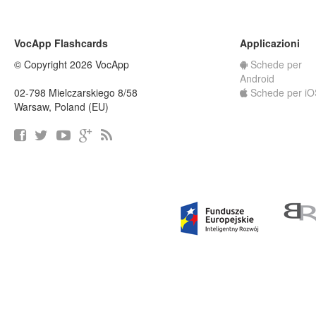
VocApp Flashcards
Applicazioni
© Copyright 2026 VocApp
Schede per
Android
02-798 Mielczarskiego 8/58
Schede per iO
Warsaw, Poland (EU)