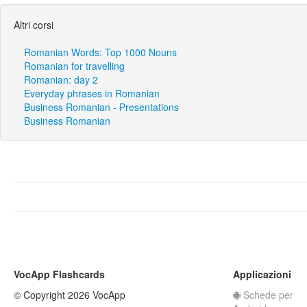
Altri corsi
Romanian Words: Top 1000 Nouns
Romanian for travelling
Romanian: day 2
Everyday phrases in Romanian
Business Romanian - Presentations
Business Romanian
VocApp Flashcards
Applicazioni
© Copyright 2026 VocApp
Schede per