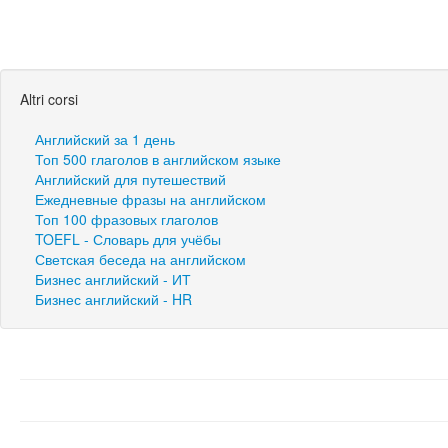
Altri corsi
Английский за 1 день
Топ 500 глаголов в английском языке
Английский для путешествий
Ежедневные фразы на английском
Топ 100 фразовых глаголов
TOEFL - Словарь для учёбы
Светская беседа на английском
Бизнес английский - ИТ
Бизнес английский - HR