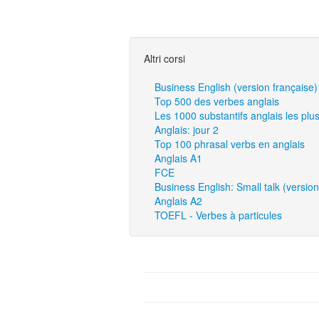
Altri corsi
Business English (version française)
Top 500 des verbes anglais
Les 1000 substantifs anglais les plu
Anglais: jour 2
Top 100 phrasal verbs en anglais
Anglais A1
FCE
Business English: Small talk (version
Anglais A2
TOEFL - Verbes à particules