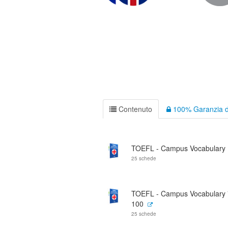
Contenuto
100% Garanzia d
TOEFL - Campus Vocabulary 
25 schede
TOEFL - Campus Vocabulary 
100
25 schede