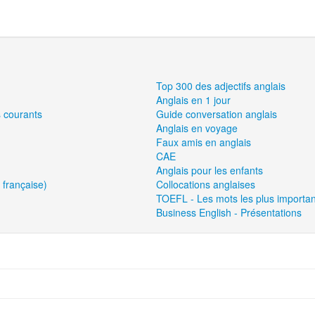
Top 300 des adjectifs anglais
Anglais en 1 jour
s courants
Guide conversation anglais
Anglais en voyage
Faux amis en anglais
CAE
Anglais pour les enfants
 française)
Collocations anglaises
TOEFL - Les mots les plus importan
Business English - Présentations