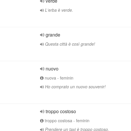
verde
L'erba è verde.
grande
Questa città è così grande!
nuovo
nuova - feminin
Ho comprato un nuovo souvenir!
troppo costoso
troppo costosa - feminin
Prendere un taxi è troppo costoso.