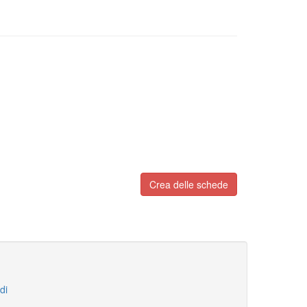
Crea delle schede
di