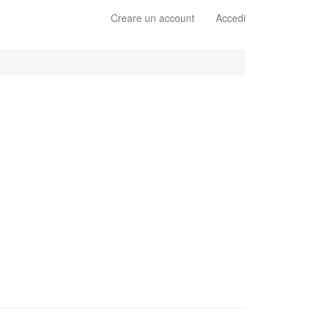
Creare un account
Accedi