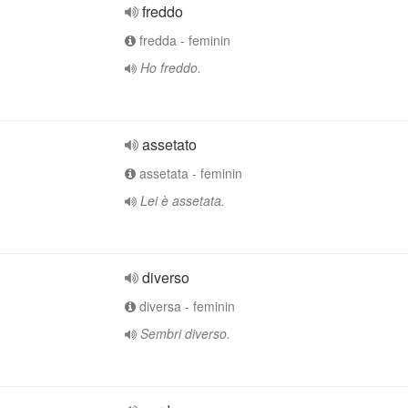
freddo
fredda - feminin
Ho freddo.
assetato
assetata - feminin
Lei è assetata.
diverso
diversa - feminin
Sembri diverso.