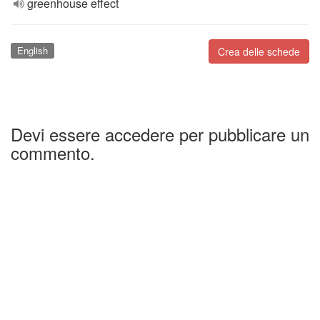
greenhouse effect
English
Crea delle schede
Devi essere accedere per pubblicare un
commento.