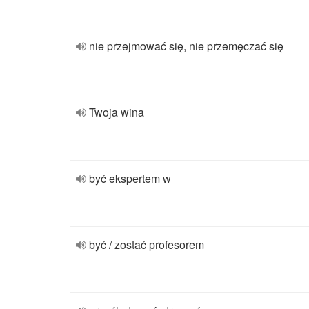
nie przejmować się, nie przemęczać się
Twoja wina
być ekspertem w
być / zostać profesorem