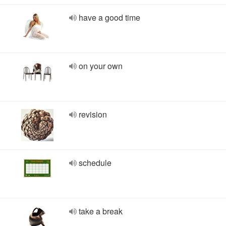
have a good time
on your own
revision
schedule
take a break