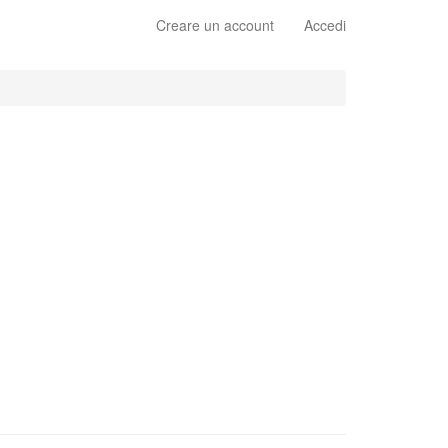
Creare un account
Accedi