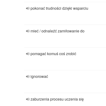
pokonać trudności dzięki wsparciu
mieć / odnaleźć zamiłowanie do
pomagać komuś coś zrobić
ignorować
zaburzenia procesu uczenia się