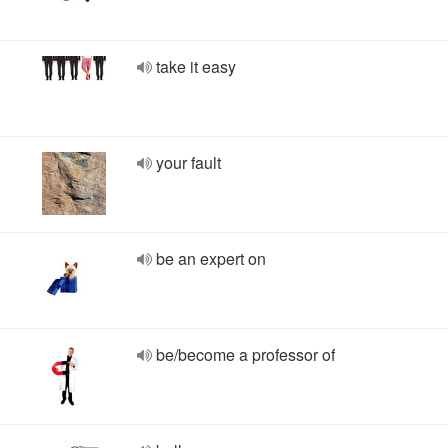
take it easy
your fault
be an expert on
be/become a professor of