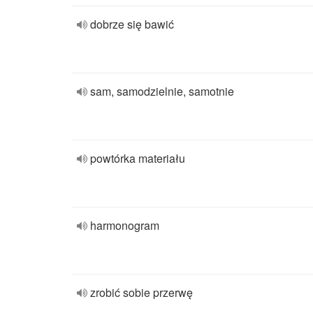
dobrze się bawić
sam, samodzielnie, samotnie
powtórka materiału
harmonogram
zrobić sobie przerwę