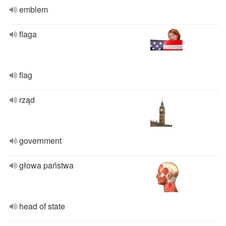
emblem
flaga
flag
rząd
government
głowa państwa
head of state