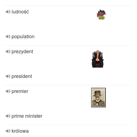
ludność
population
prezydent
president
premier
prime minister
królowa