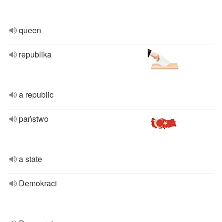
queen
republika
a republic
państwo
a state
Demokraci