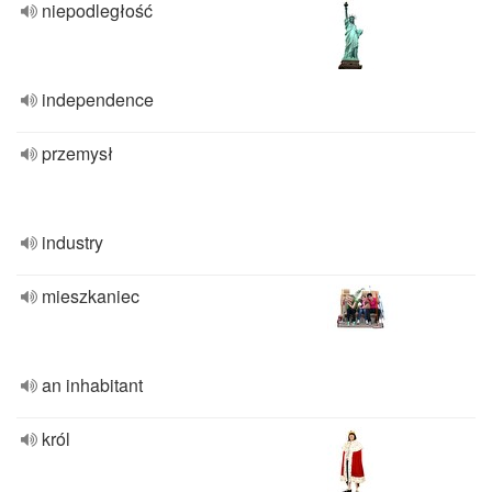
niepodległość
independence
przemysł
industry
mieszkaniec
an inhabitant
król