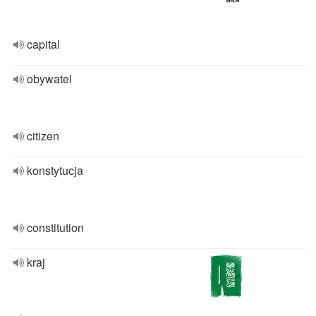
capital
obywatel
citizen
konstytucja
constitution
kraj