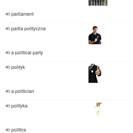
parliament
partia polityczna
a political party
polityk
a politician
polityka
politics