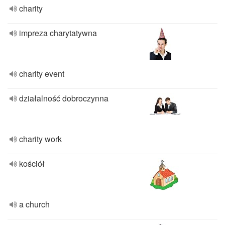
charity
impreza charytatywna
charity event
działalność dobroczynna
charity work
kościół
a church