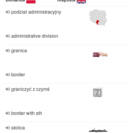
podział administracyjny
administrative division
granica
border
graniczyć z czymś
border with sth
stolica