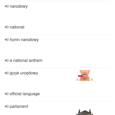
narodowy
national
hymn narodowy
a national anthem
język urzędowy
official language
parlament