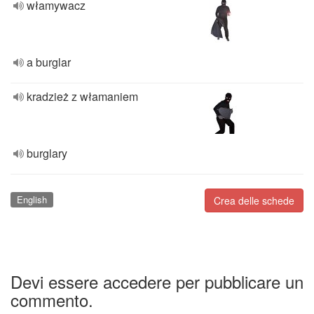
włamywacz
a burglar
kradzież z włamaniem
burglary
English
Crea delle schede
Devi essere accedere per pubblicare un
commento.