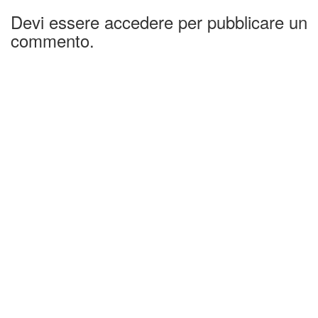
Devi essere accedere per pubblicare un
commento.