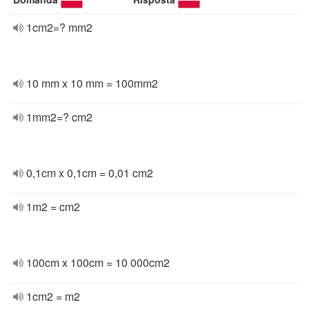
1cm2=? mm2
10 mm x 10 mm = 100mm2
1mm2=? cm2
0,1cm x 0,1cm = 0,01 cm2
1m2 = cm2
100cm x 100cm = 10 000cm2
1cm2 = m2