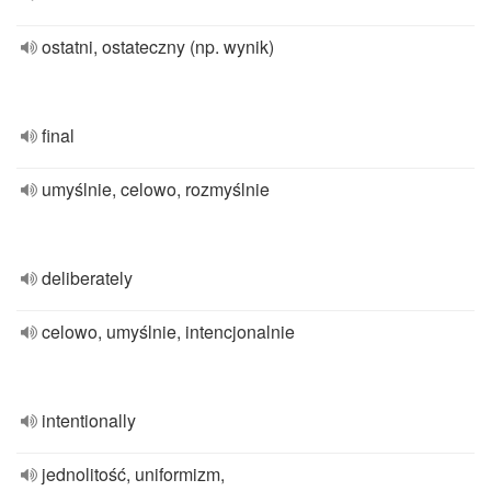
ostatni, ostateczny (np. wynik)
final
umyślnie, celowo, rozmyślnie
deliberately
celowo, umyślnie, intencjonalnie
intentionally
jednolitość, uniformizm,