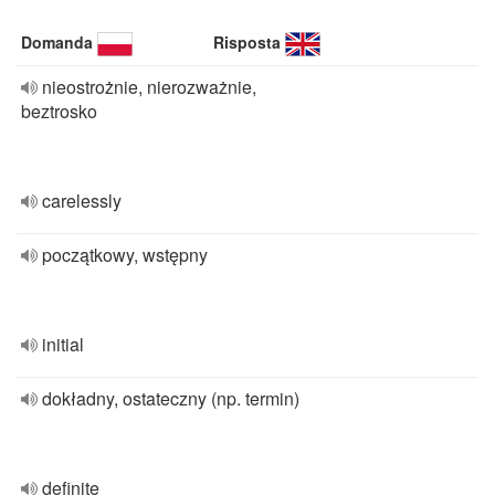
Domanda
Risposta
nieostrożnie, nierozważnie,
beztrosko
carelessly
początkowy, wstępny
initial
dokładny, ostateczny (np. termin)
definite