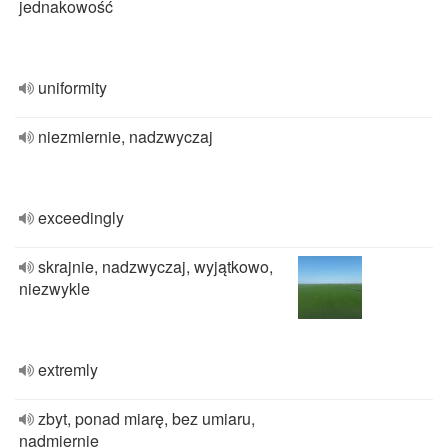
jednakowość
uniformity
niezmiernie, nadzwyczaj
exceedingly
skrajnie, nadzwyczaj, wyjątkowo,
niezwykle
extremly
zbyt, ponad miarę, bez umiaru,
nadmiernie