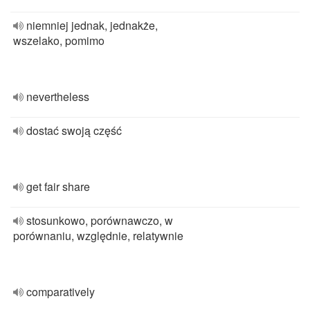
niemniej jednak, jednakże,
wszelako, pomimo
nevertheless
dostać swoją część
get fair share
stosunkowo, porównawczo, w
porównaniu, względnie, relatywnie
comparatively