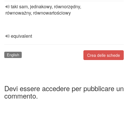
taki sam, jednakowy, równorzędny,
równoważny, równowartościowy
equivalent
English
Crea delle schede
Devi essere accedere per pubblicare un
commento.