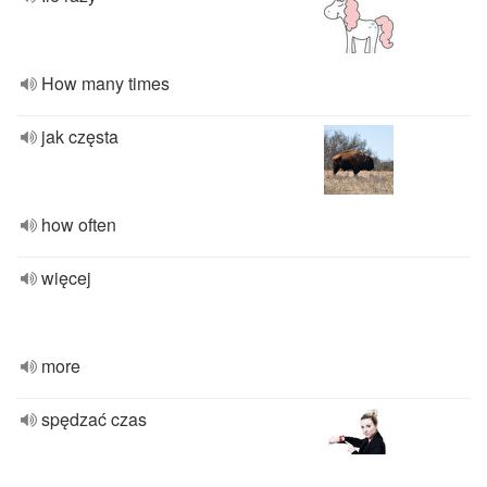
How many times
jak częsta
how often
więcej
more
spędzać czas