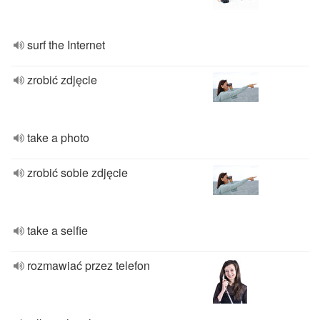
surf the Internet
zrobić zdjęcie
take a photo
zrobić sobie zdjęcie
take a selfie
rozmawiać przez telefon