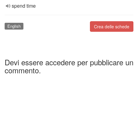
spend time
English
Crea delle schede
Devi essere accedere per pubblicare un
commento.