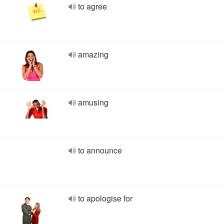
to agree
amazing
amusing
to announce
to apologise for