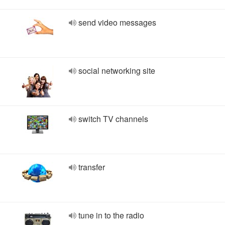
send video messages
social networking site
switch TV channels
transfer
tune in to the radio