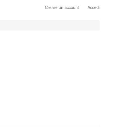
Creare un account
Accedi