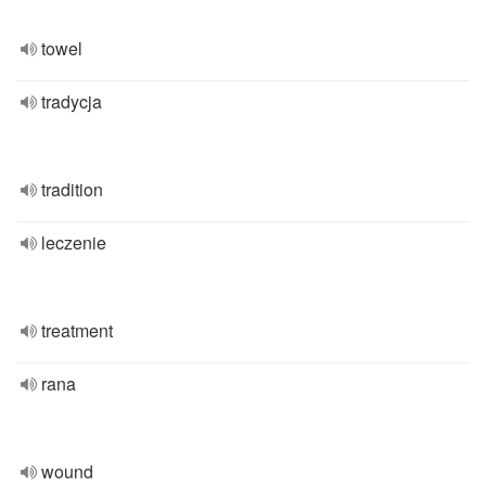
towel
tradycja
tradition
leczenie
treatment
rana
wound