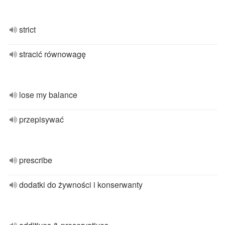
strict
stracić równowagę
lose my balance
przepisywać
prescribe
dodatki do żywności i konserwanty