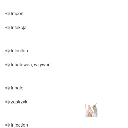
import
infekcja
infection
inhalować, wzywać
inhale
zastrzyk
injection