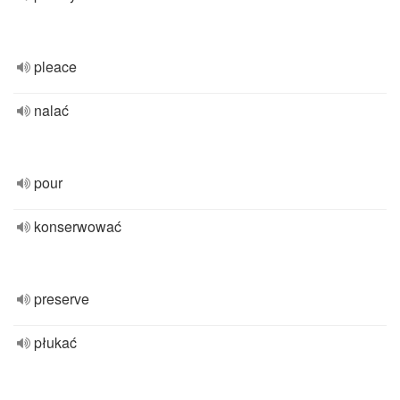
pleace
nalać
pour
konserwować
preserve
płukać