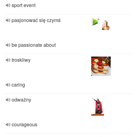
sport event
pasjonować się czymś
be passionate about
troskliwy
caring
odważny
courageous