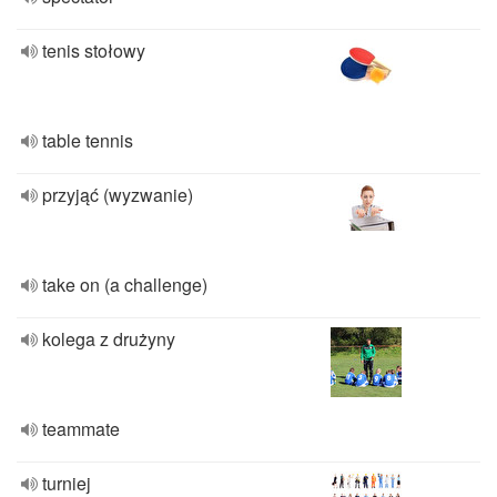
tenis stołowy
table tennis
przyjąć (wyzwanie)
take on (a challenge)
kolega z drużyny
teammate
turniej