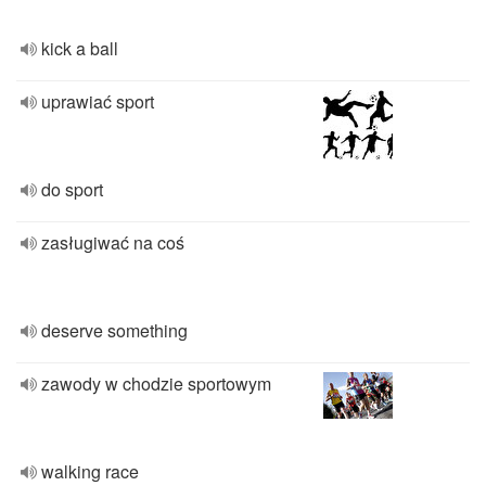
kick a ball
uprawiać sport
do sport
zasługiwać na coś
deserve something
zawody w chodzie sportowym
walking race