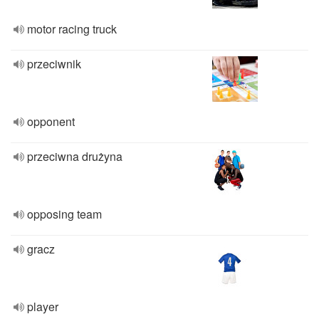
motor racing truck
przeciwnik
opponent
przeciwna drużyna
opposing team
gracz
player