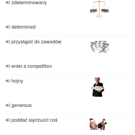
zdeterminowany
determined
przystąpić do zawodów
enter a competition
hojny
generous
poddać się/rzucić coś