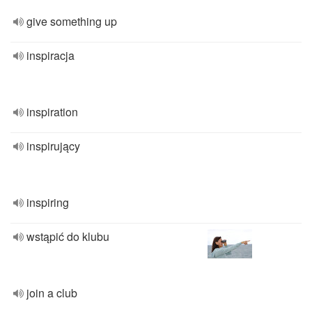
give something up
inspiracja
inspiration
inspirujący
inspiring
wstąpić do klubu
join a club