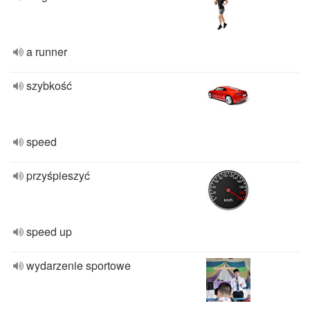
a runner
szybkość
speed
przyśpieszyć
speed up
wydarzenie sportowe