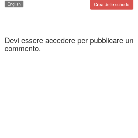
English
Crea delle schede
Devi essere accedere per pubblicare un
commento.