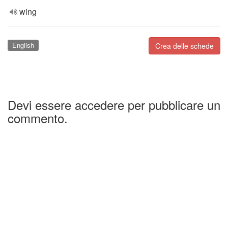
wing
English
Crea delle schede
Devi essere accedere per pubblicare un
commento.