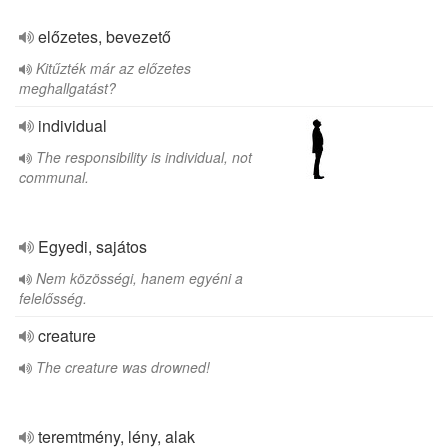
előzetes, bevezető
Kitűzték már az előzetes
meghallgatást?
individual
The responsibility is individual, not
communal.
Egyedi, sajátos
Nem közösségi, hanem egyéni a
felelősség.
creature
The creature was drowned!
teremtmény, lény, alak