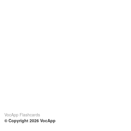
VocApp Flashcards
© Copyright 2026 VocApp