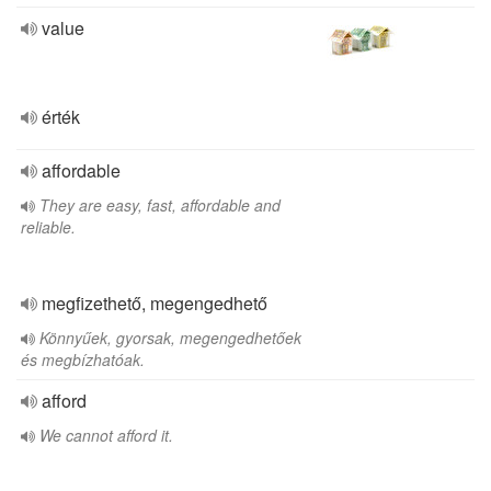
value
érték
affordable
They are easy, fast, affordable and
reliable.
megfizethető, megengedhető
Könnyűek, gyorsak, megengedhetőek
és megbízhatóak.
afford
We cannot afford it.