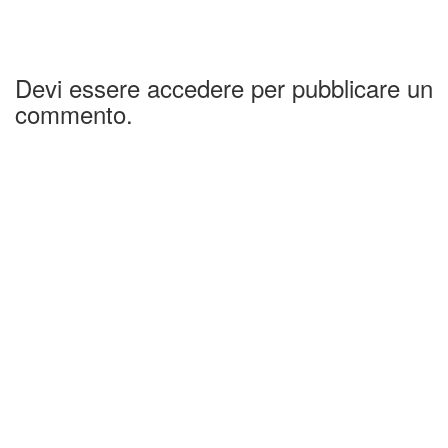
Devi essere accedere per pubblicare un
commento.