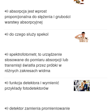
absorpcja jest wprost
proporcjonalna do stężenia i grubości
warstwy absorpcyjnej
do czego służy spekol
spektrofotometr, to urządzenie
stosowane do pomiaru absorpcji lub
transmisji światła przez próbki w
różnych zakresach widma
funkcja detektora i wymienić
przykłady fotodetektorów
detektor zamienia promieniowanie