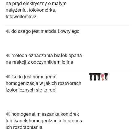
na prąd elektryczny o małym
natężeniu. fotokomórka,
fotowoltomierz
do czego jest metoda Lowry'ego
metoda oznaczania białek oparta
na reakcji z odczynnikiem folina
Co to jest homogenat
homogenizacja w jakich roztworach
izotonicznych się to robi
homogenat mieszanka komórek
lub tkanek homogenizacja to proces
ich rozdrabniania