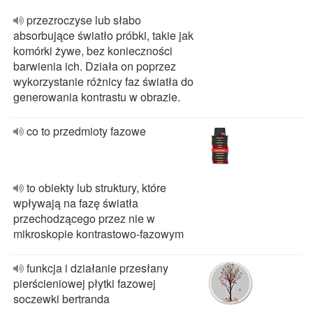
przezroczyse lub słabo
absorbujące światło próbki, takie jak
komórki żywe, bez konieczności
barwienia ich. Działa on poprzez
wykorzystanie różnicy faz światła do
generowania kontrastu w obrazie.
co to przedmioty fazowe
to obiekty lub struktury, które
wpływają na fazę światła
przechodzącego przez nie w
mikroskopie kontrastowo-fazowym
funkcja i działanie przesłany
pierścieniowej płytki fazowej
soczewki bertranda