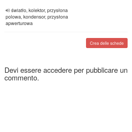
światło, kolektor, przysłona
polowa, kondensor, przysłona
apwerturowa
Crea delle schede
Devi essere accedere per pubblicare un
commento.