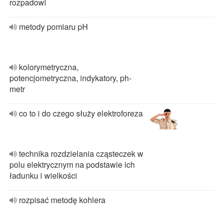
rozpadowi
metody pomiaru pH
kolorymetryczna,
potencjometryczna, indykatory, ph-
metr
co to i do czego służy elektroforeza
technika rozdzielania cząsteczek w
polu elektrycznym na podstawie ich
ładunku i wielkości
rozpisać metodę kohlera