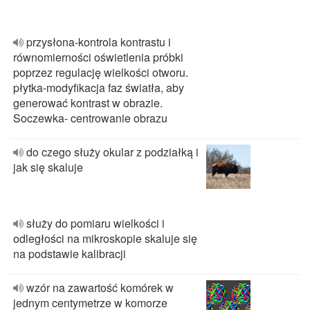
przysłona-kontrola kontrastu i
równomierności oświetlenia próbki
poprzez regulację wielkości otworu.
płytka-modyfikacja faz światła, aby
generować kontrast w obrazie.
Soczewka- centrowanie obrazu
do czego służy okular z podziałką i
jak się skaluje
służy do pomiaru wielkości i
odległości na mikroskopie skaluje się
na podstawie kalibracji
wzór na zawartość komórek w
jednym centymetrze w komorze