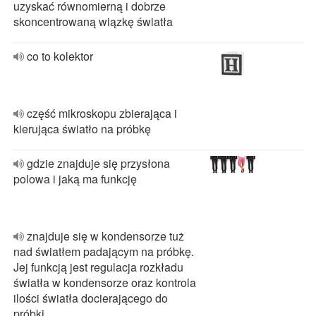
uzyskać równomierną i dobrze
skoncentrowaną wiązkę światła
co to kolektor
część mikroskopu zbierająca i
kierująca światło na próbkę
gdzie znajduje się przysłona
polowa i jaką ma funkcję
znajduje się w kondensorze tuż
nad światłem padającym na próbkę.
Jej funkcją jest regulacja rozkładu
światła w kondensorze oraz kontrola
ilości światła docierającego do
próbki.