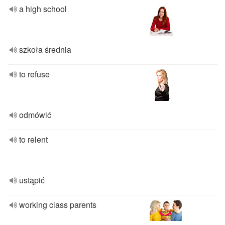
a high school
szkoła średnia
to refuse
odmówić
to relent
ustąpić
working class parents