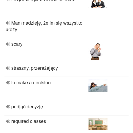
Mam nadzieję, że im się wszystko
ułoży
scary
straszny, przerażający
to make a decision
podjąć decyzję
required classes