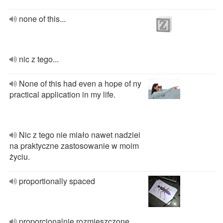
none of this...
nic z tego...
None of this had even a hope of ny
practical application in my life.
Nic z tego nie miało nawet nadziei
na praktyczne zastosowanie w moim
życiu.
proportionally spaced
proporcjonalnie rozmieszczone