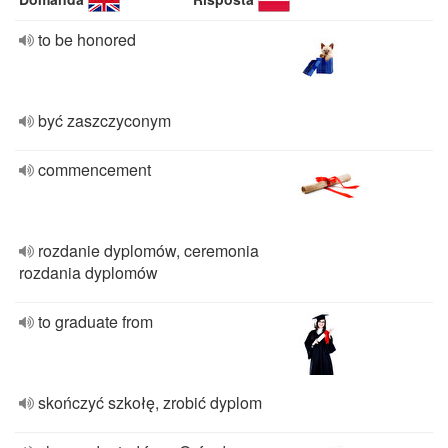
to be honored
być zaszczyconym
commencement
rozdanie dyplomów, ceremonia
rozdania dyplomów
to graduate from
skończyć szkołę, zrobić dyplom