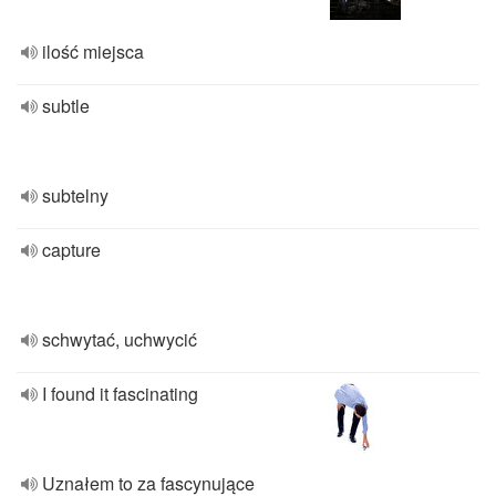
ilość miejsca
subtle
subtelny
capture
schwytać, uchwycić
I found it fascinating
Uznałem to za fascynujące