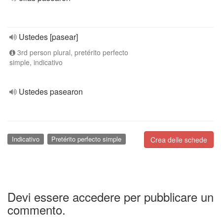
Ustedes [pasear]
3rd person plural, pretérito perfecto
simple, indicativo
Ustedes pasearon
Indicativo
Pretérito perfecto simple
Crea delle schede
Devi essere accedere per pubblicare un
commento.