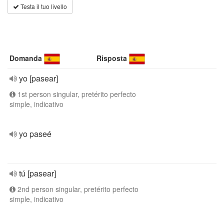
Testa il tuo livello
Domanda
Risposta
yo [pasear]
1st person singular, pretérito perfecto
simple, indicativo
yo paseé
tú [pasear]
2nd person singular, pretérito perfecto
simple, indicativo