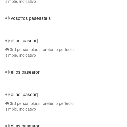
simple, indicativo
vosotros paseasteis
ellos [pasear]
3rd person plural, pretérito perfecto
simple, indicativo
ellos pasearon
ellas [pasear]
3rd person plural, pretérito perfecto
simple, indicativo
ellas pasearon