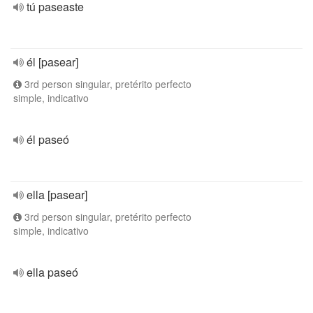
tú paseaste
él [pasear]
3rd person singular, pretérito perfecto
simple, indicativo
él paseó
ella [pasear]
3rd person singular, pretérito perfecto
simple, indicativo
ella paseó