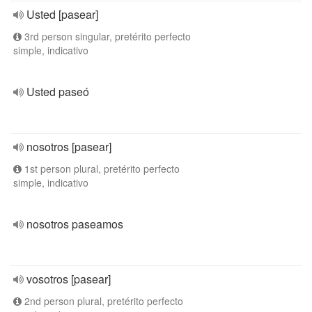
Usted [pasear]
3rd person singular, pretérito perfecto
simple, indicativo
Usted paseó
nosotros [pasear]
1st person plural, pretérito perfecto
simple, indicativo
nosotros paseamos
vosotros [pasear]
2nd person plural, pretérito perfecto