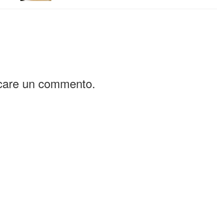
icare un commento.