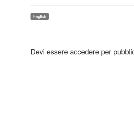
English
Devi essere accedere per pubbl