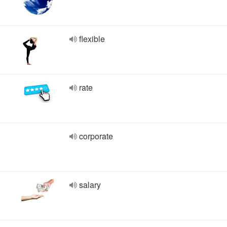
flexible
rate
corporate
salary