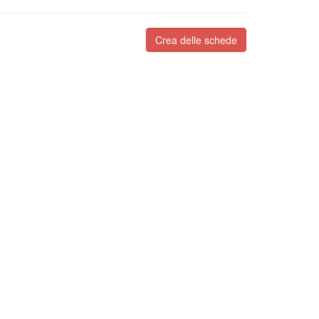
Crea delle schede