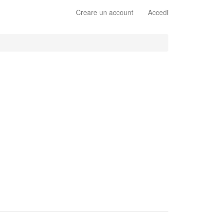
Creare un account
Accedi