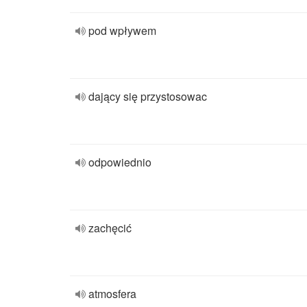
pod wpływem
dający się przystosowac
odpowiednio
zachęcić
atmosfera