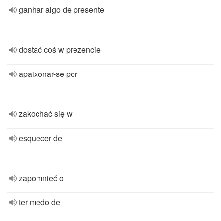
ganhar algo de presente
dostać coś w prezencie
apaixonar-se por
zakochać się w
esquecer de
zapomnieć o
ter medo de