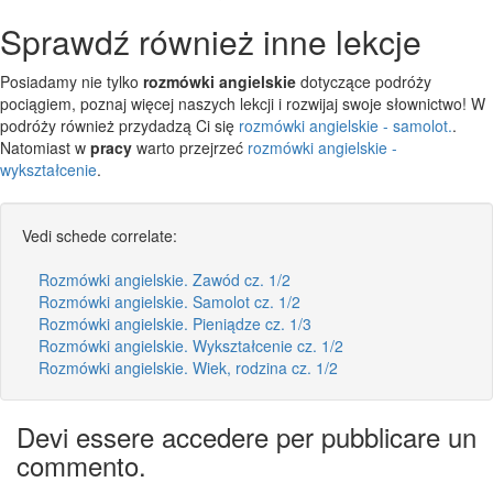
Sprawdź również inne lekcje
Posiadamy nie tylko
rozmówki angielskie
dotyczące podróży
pociągiem, poznaj więcej naszych lekcji i rozwijaj swoje słownictwo! W
podróży również przydadzą Ci się
rozmówki angielskie - samolot.
.
Natomiast w
pracy
warto przejrzeć
rozmówki angielskie -
wykształcenie
.
Vedi schede correlate:
Rozmówki angielskie. Zawód cz. 1/2
Rozmówki angielskie. Samolot cz. 1/2
Rozmówki angielskie. Pieniądze cz. 1/3
Rozmówki angielskie. Wykształcenie cz. 1/2
Rozmówki angielskie. Wiek, rodzina cz. 1/2
Devi essere accedere per pubblicare un
commento.