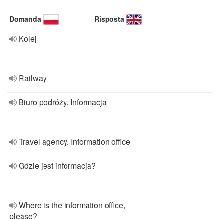
Domanda
Risposta
Kolej
Railway
Biuro podróży. Informacja
Travel agency. Information office
Gdzie jest informacja?
Where is the information office,
please?