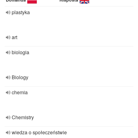
plastyka
art
biologia
Biology
chemia
Chemistry
wiedza o społeczeństwie