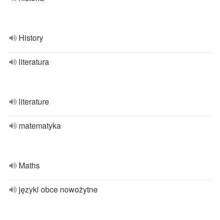
History
literatura
literature
matematyka
Maths
języki obce nowożytne