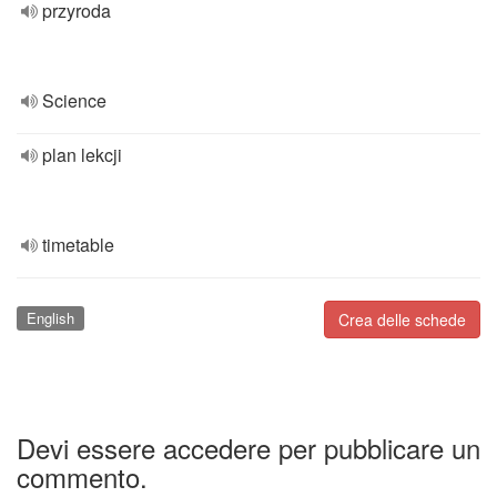
przyroda
Science
plan lekcji
timetable
English
Crea delle schede
Devi essere accedere per pubblicare un
commento.