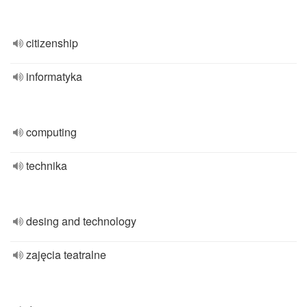
citizenship
informatyka
computing
technika
desing and technology
zajęcia teatralne