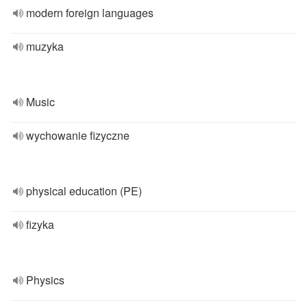
modern foreign languages
muzyka
Music
wychowanie fizyczne
physical education (PE)
fizyka
Physics