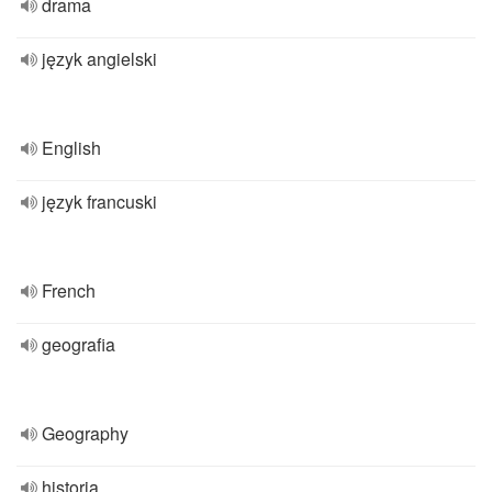
drama
język angielski
English
język francuski
French
geografia
Geography
historia