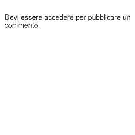
Devi essere accedere per pubblicare un
commento.