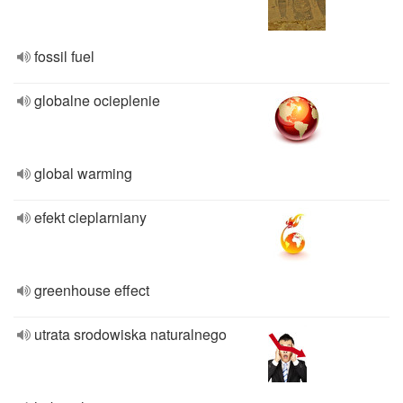
fossil fuel
globalne ocieplenie
global warming
efekt cieplarniany
greenhouse effect
utrata srodowiska naturalnego