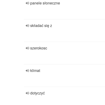
panele słoneczne
składać się z
szerokosc
klimat
dotyczyć