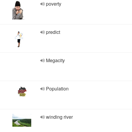
poverty
predict
Megacity
Population
winding river