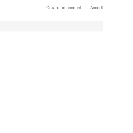
Creare un account
Accedi