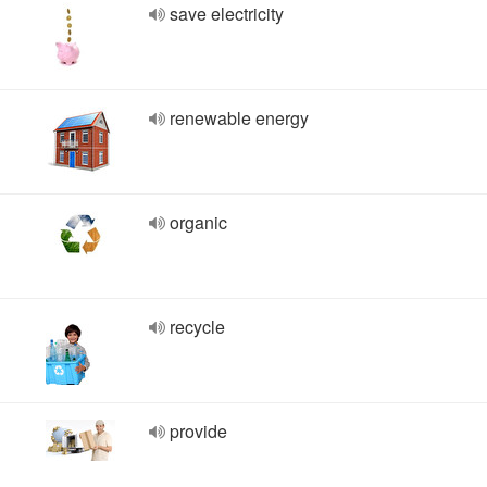
save electricity
renewable energy
organic
recycle
provide