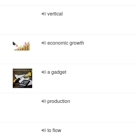
vertical
economic growth
a gadget
production
to flow