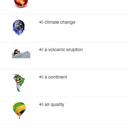
climate change
a volcanic eruption
a continent
air quality