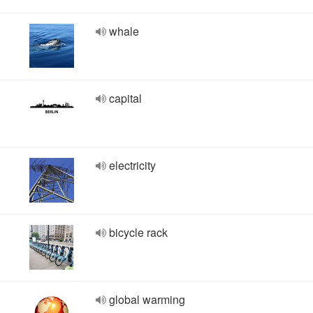
whale
capital
electricity
bicycle rack
global warming