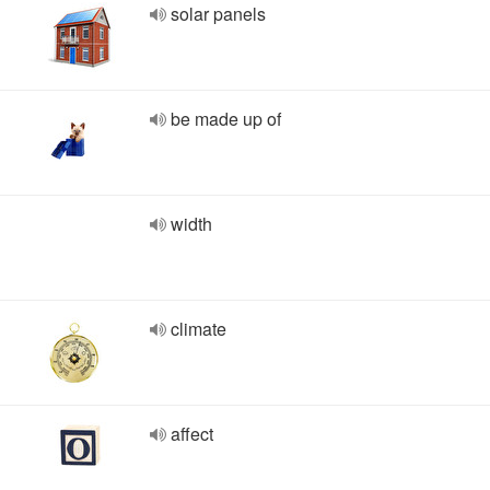
solar panels
be made up of
width
climate
affect