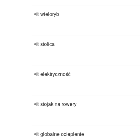
wieloryb
stolica
elektryczność
stojak na rowery
globalne ocieplenie