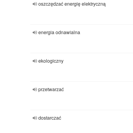
oszczędzać energię elektryczną
energia odnawialna
ekologiczny
przetwarzać
dostarczać