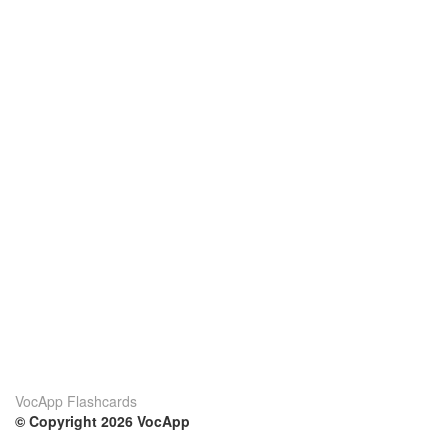
VocApp Flashcards
© Copyright 2026 VocApp