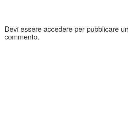
Devi essere accedere per pubblicare un
commento.