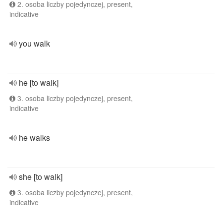
2. osoba liczby pojedynczej, present,
indicative
you walk
he [to walk]
3. osoba liczby pojedynczej, present,
indicative
he walks
she [to walk]
3. osoba liczby pojedynczej, present,
indicative