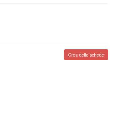
Crea delle schede