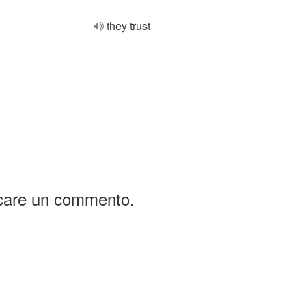
they trust
icare un commento.