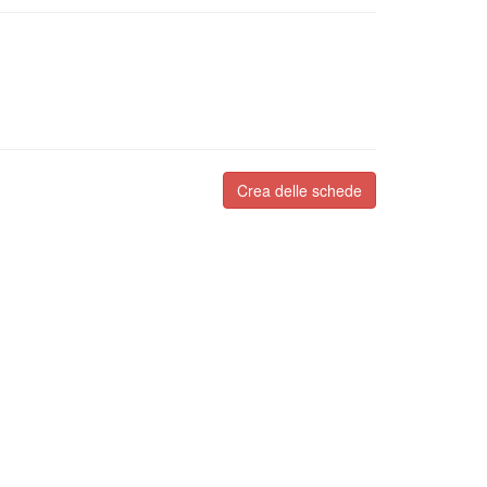
Crea delle schede