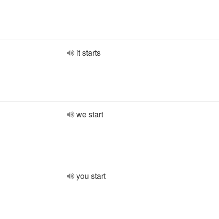
it starts
we start
you start