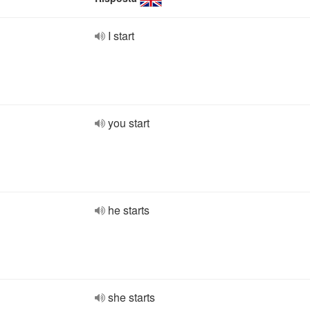
I start
you start
he starts
she starts