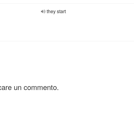
they start
icare un commento.