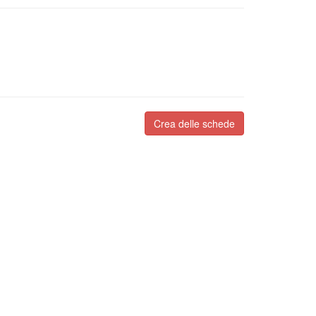
Crea delle schede