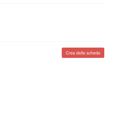
Crea delle schede