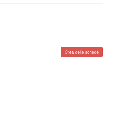
Crea delle schede