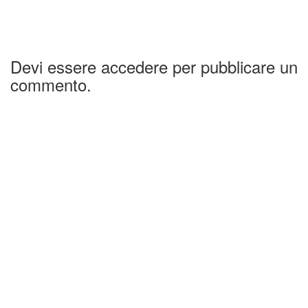
Devi essere accedere per pubblicare un
commento.