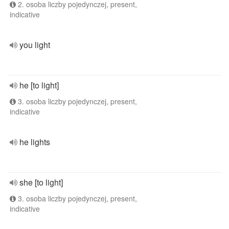
2. osoba liczby pojedynczej, present,
indicative
you light
he [to light]
3. osoba liczby pojedynczej, present,
indicative
he lights
she [to light]
3. osoba liczby pojedynczej, present,
indicative