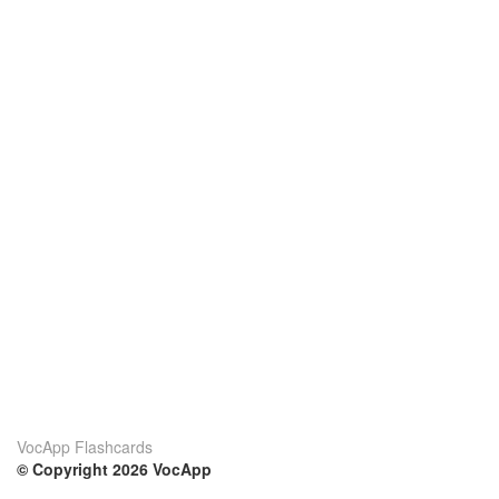
VocApp Flashcards
© Copyright 2026 VocApp