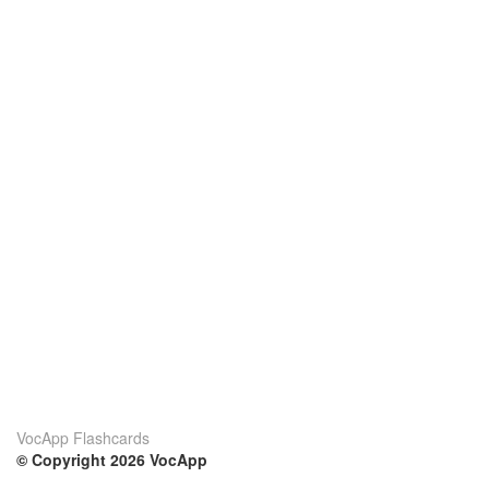
VocApp Flashcards
© Copyright 2026 VocApp