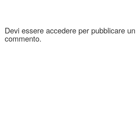
Devi essere accedere per pubblicare un
commento.