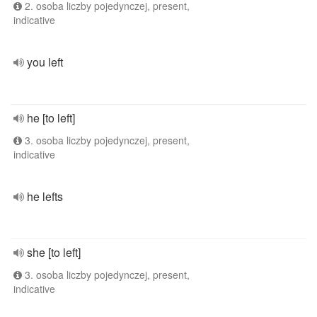
2. osoba liczby pojedynczej, present,
indicative
you left
he [to left]
3. osoba liczby pojedynczej, present,
indicative
he lefts
she [to left]
3. osoba liczby pojedynczej, present,
indicative