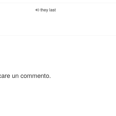
they last
icare un commento.