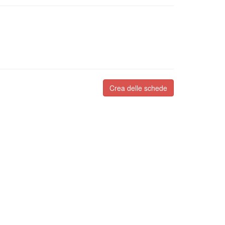
Crea delle schede