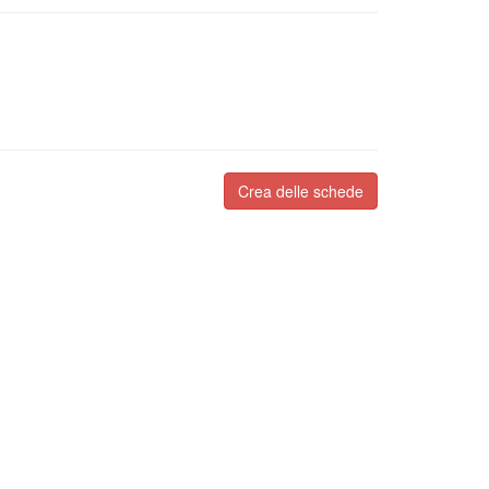
Crea delle schede