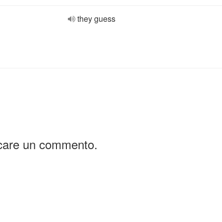
they guess
icare un commento.