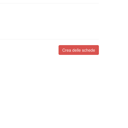
Crea delle schede