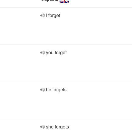
I forget
you forget
he forgets
she forgets