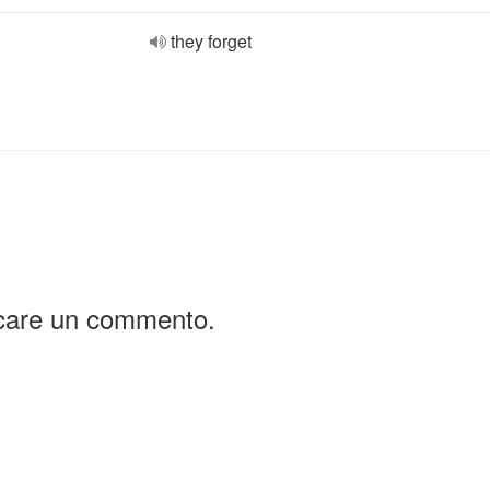
they forget
icare un commento.