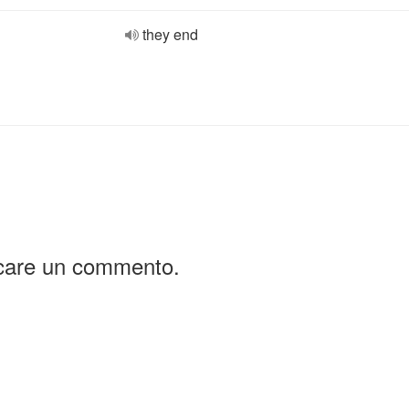
they end
icare un commento.