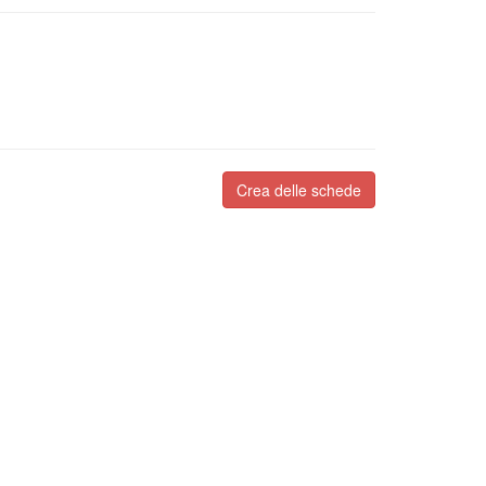
Crea delle schede