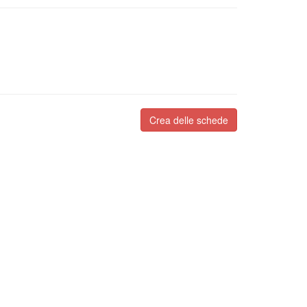
Crea delle schede