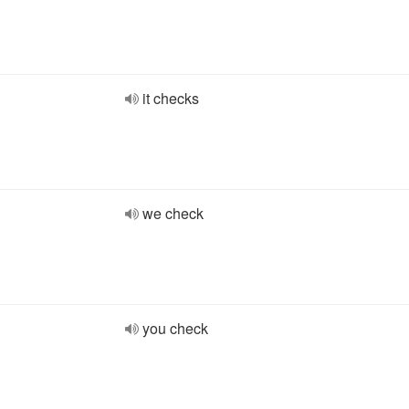
it checks
we check
you check