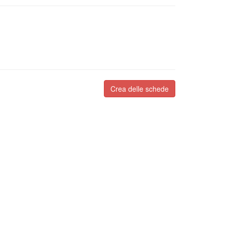
Crea delle schede