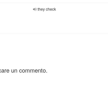
they check
icare un commento.