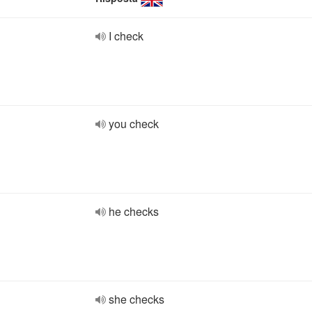
I check
you check
he checks
she checks