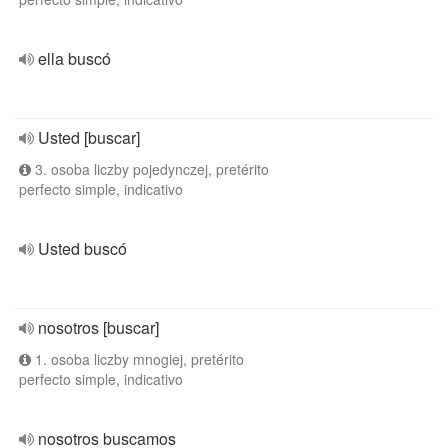
ella buscó
Usted [buscar]
3. osoba liczby pojedynczej, pretérito
perfecto simple, indicativo
Usted buscó
nosotros [buscar]
1. osoba liczby mnogiej, pretérito
perfecto simple, indicativo
nosotros buscamos