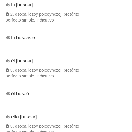
tú [buscar]
2. osoba liczby pojedynczej, pretérito
perfecto simple, indicativo
tú buscaste
él [buscar]
3. osoba liczby pojedynczej, pretérito
perfecto simple, indicativo
él buscó
ella [buscar]
3. osoba liczby pojedynczej, pretérito
perfecto simple, indicativo