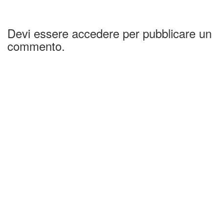
Devi essere accedere per pubblicare un
commento.