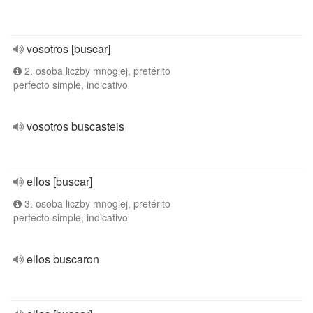
vosotros [buscar]
2. osoba liczby mnogiej, pretérito
perfecto simple, indicativo
vosotros buscasteis
ellos [buscar]
3. osoba liczby mnogiej, pretérito
perfecto simple, indicativo
ellos buscaron