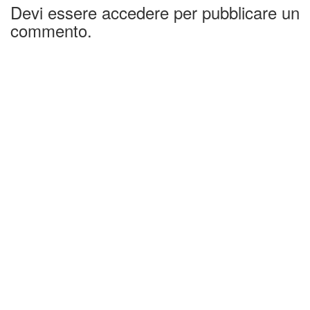
Devi essere accedere per pubblicare un
commento.