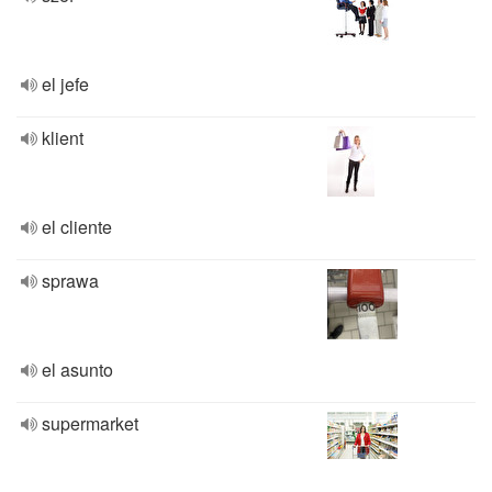
el jefe
klient
el cliente
sprawa
el asunto
supermarket